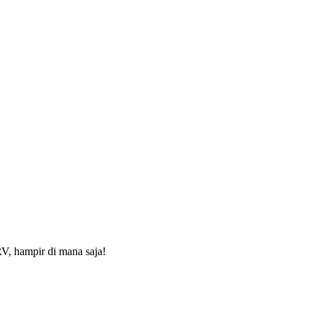
V, hampir di mana saja!