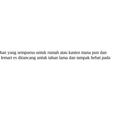
ahan yang sempurna untuk rumah atau kantor mana pun dan
 lemari es dirancang untuk tahan lama dan tampak hebat pada