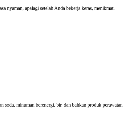
a nyaman, apalagi setelah Anda bekerja keras, menikmati
kan soda, minuman berenergi, bir, dan bahkan produk perawatan