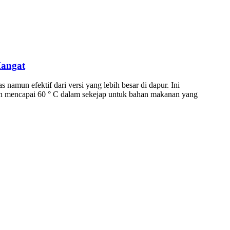
Hangat
namun efektif dari versi yang lebih besar di dapur. Ini
 dan mencapai 60 ° C dalam sekejap untuk bahan makanan yang