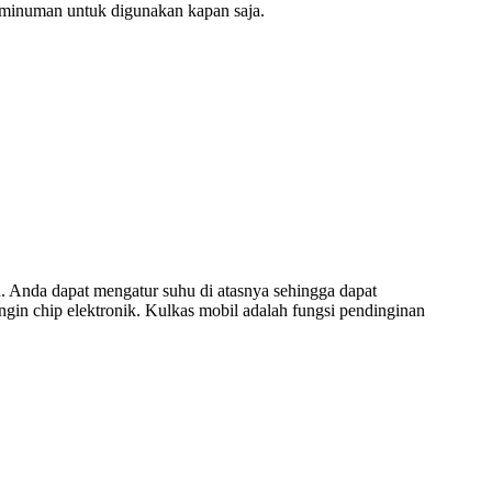
u minuman untuk digunakan kapan saja.
. Anda dapat mengatur suhu di atasnya sehingga dapat
in chip elektronik. Kulkas mobil adalah fungsi pendinginan