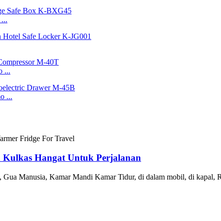
...
 ...
 ...
 Kulkas Hangat Untuk Perjalanan
 Gua Manusia, Kamar Mandi Kamar Tidur, di dalam mobil, di kapal, R