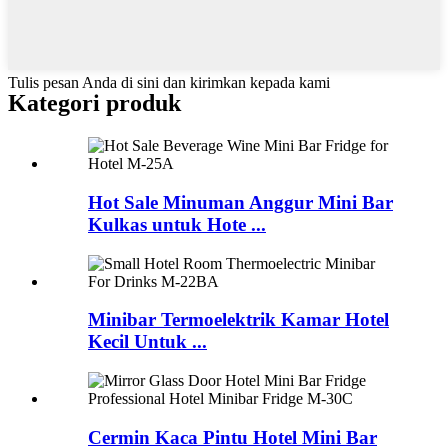
Tulis pesan Anda di sini dan kirimkan kepada kami
Kategori produk
Hot Sale Minuman Anggur Mini Bar
Kulkas untuk Hote ...
Minibar Termoelektrik Kamar Hotel
Kecil Untuk ...
Cermin Kaca Pintu Hotel Mini Bar