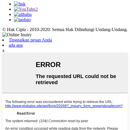
© Hak Cipta - 2010-2020: Semua Hak Dilindungi Undang-Undang.
Tinggalkan pesan Anda
ada apa
x