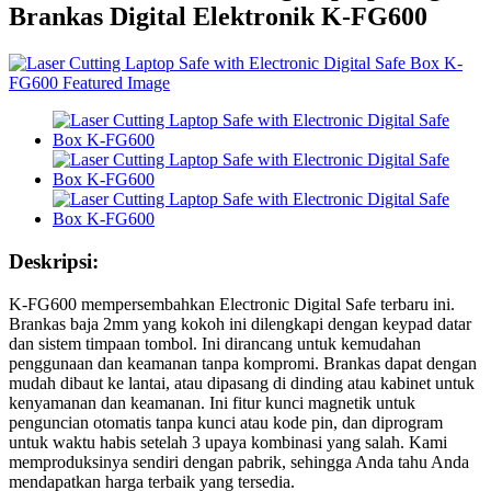
Brankas Digital Elektronik K-FG600
Deskripsi:
K-FG600 mempersembahkan Electronic Digital Safe terbaru ini.
Brankas baja 2mm yang kokoh ini dilengkapi dengan keypad datar
dan sistem timpaan tombol. Ini dirancang untuk kemudahan
penggunaan dan keamanan tanpa kompromi. Brankas dapat dengan
mudah dibaut ke lantai, atau dipasang di dinding atau kabinet untuk
kenyamanan dan keamanan. Ini fitur kunci magnetik untuk
penguncian otomatis tanpa kunci atau kode pin, dan diprogram
untuk waktu habis setelah 3 upaya kombinasi yang salah. Kami
memproduksinya sendiri dengan pabrik, sehingga Anda tahu Anda
mendapatkan harga terbaik yang tersedia.