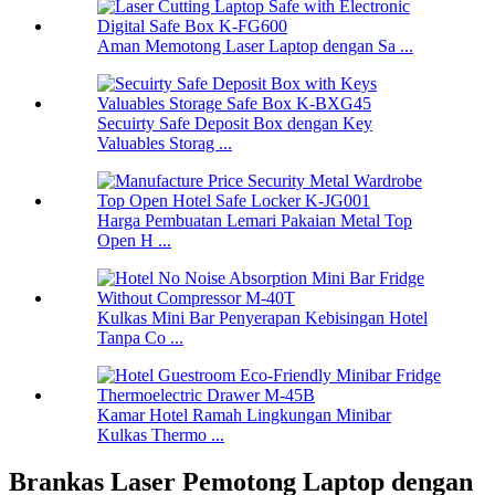
Aman Memotong Laser Laptop dengan Sa ...
Secuirty Safe Deposit Box dengan Key
Valuables Storag ...
Harga Pembuatan Lemari Pakaian Metal Top
Open H ...
Kulkas Mini Bar Penyerapan Kebisingan Hotel
Tanpa Co ...
Kamar Hotel Ramah Lingkungan Minibar
Kulkas Thermo ...
Brankas Laser Pemotong Laptop dengan