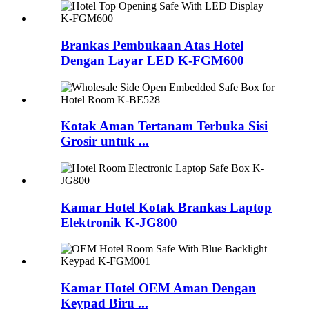
Brankas Pembukaan Atas Hotel
Dengan Layar LED K-FGM600
Kotak Aman Tertanam Terbuka Sisi
Grosir untuk ...
Kamar Hotel Kotak Brankas Laptop
Elektronik K-JG800
Kamar Hotel OEM Aman Dengan
Keypad Biru ...