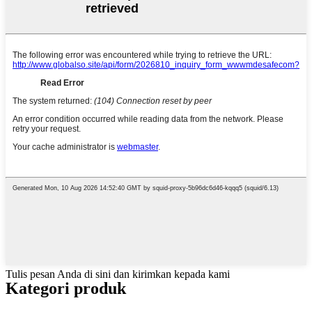
Tulis pesan Anda di sini dan kirimkan kepada kami
Kategori produk