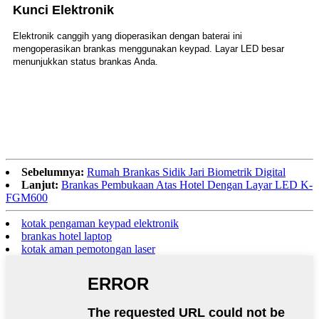
Kunci Elektronik
Elektronik canggih yang dioperasikan dengan baterai ini
mengoperasikan brankas menggunakan keypad. Layar LED besar
menunjukkan status brankas Anda.
Sebelumnya:
Rumah Brankas Sidik Jari Biometrik Digital
Lanjut:
Brankas Pembukaan Atas Hotel Dengan Layar LED K-
FGM600
kotak pengaman keypad elektronik
brankas hotel laptop
kotak aman pemotongan laser