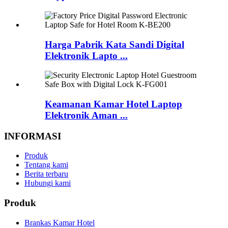
Harga Pabrik Kata Sandi Digital
Elektronik Lapto ...
Keamanan Kamar Hotel Laptop
Elektronik Aman ...
INFORMASI
Produk
Tentang kami
Berita terbaru
Hubungi kami
Produk
Brankas Kamar Hotel