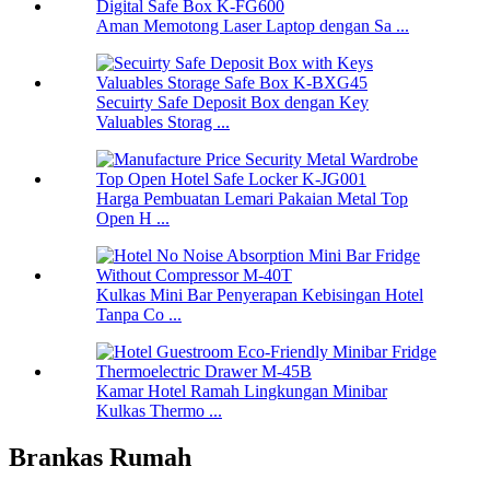
Aman Memotong Laser Laptop dengan Sa ...
Secuirty Safe Deposit Box dengan Key
Valuables Storag ...
Harga Pembuatan Lemari Pakaian Metal Top
Open H ...
Kulkas Mini Bar Penyerapan Kebisingan Hotel
Tanpa Co ...
Kamar Hotel Ramah Lingkungan Minibar
Kulkas Thermo ...
Brankas Rumah